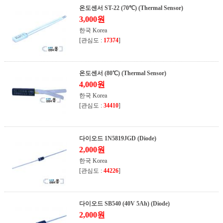
온도센서 ST-22 (70℃) (Thermal Sensor)
3,000원
한국 Korea
[관심도 :
17374
]
온도센서 (80℃) (Thermal Sensor)
4,000원
한국 Korea
[관심도 :
34410
]
다이오드 1N5819JGD (Diode)
2,000원
한국 Korea
[관심도 :
44226
]
다이오드 SB540 (40V 5Ah) (Diode)
2,000원