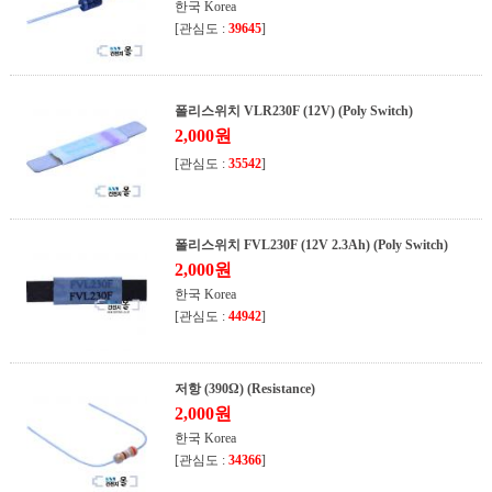
한국 Korea
[관심도 :
39645
]
폴리스위치 VLR230F (12V) (Poly Switch)
2,000원
[관심도 :
35542
]
폴리스위치 FVL230F (12V 2.3Ah) (Poly Switch)
2,000원
한국 Korea
[관심도 :
44942
]
저항 (390Ω) (Resistance)
2,000원
한국 Korea
[관심도 :
34366
]