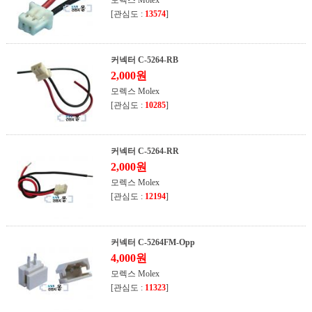
[관심도 :
13574
]
커넥터 C-5264-RB
2,000원
모렉스 Molex
[관심도 :
10285
]
커넥터 C-5264-RR
2,000원
모렉스 Molex
[관심도 :
12194
]
커넥터 C-5264FM-Opp
4,000원
모렉스 Molex
[관심도 :
11323
]