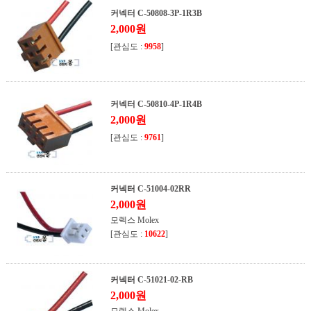
커넥터 C-50808-3P-1R3B
2,000원
[관심도 :
9958
]
커넥터 C-50810-4P-1R4B
2,000원
[관심도 :
9761
]
커넥터 C-51004-02RR
2,000원
모렉스 Molex
[관심도 :
10622
]
커넥터 C-51021-02-RB
2,000원
모렉스 Molex