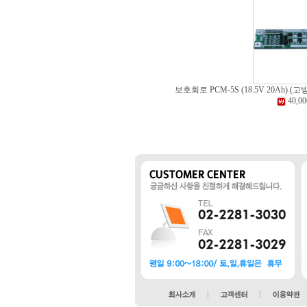
보호회로 PCM-5S (18.5V 20Ah) 
40,0