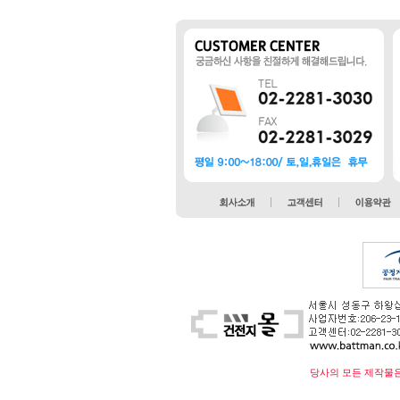
당사의 모든 제작물은