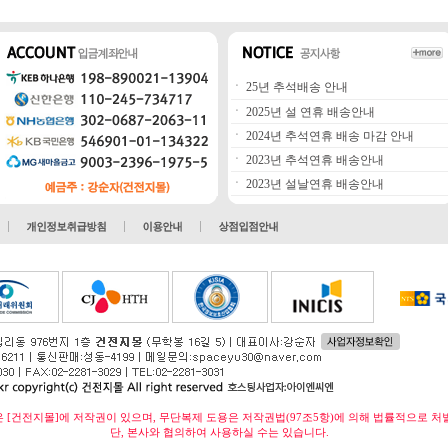
ㆍ
25년 추석배송 안내
ㆍ
2025년 설 연휴 배송안내
ㆍ
2024년 추석연휴 배송 마감 안내
ㆍ
2023년 추석연휴 배송안내
ㆍ
2023년 설날연휴 배송안내
 [건전지몰]에 저작권이 있으며, 무단복제 도용은 저작권법(97조5항)에 의해 법률적으로 처
단, 본사와 협의하여 사용하실 수는 있습니다.