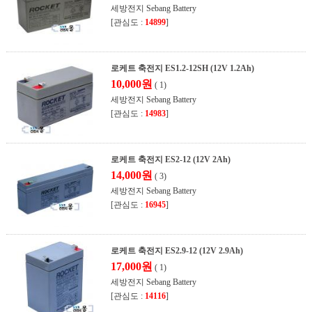
세방전지 Sebang Battery
[관심도 :
14899
]
로케트 축전지 ES1.2-12SH (12V 1.2Ah)
10,000원
( 1)
세방전지 Sebang Battery
[관심도 :
14983
]
로케트 축전지 ES2-12 (12V 2Ah)
14,000원
( 3)
세방전지 Sebang Battery
[관심도 :
16945
]
로케트 축전지 ES2.9-12 (12V 2.9Ah)
17,000원
( 1)
세방전지 Sebang Battery
[관심도 :
14116
]