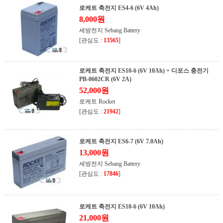
로케트 축전지 ES4-6 (6V 4Ah)
8,000원
세방전지 Sebang Battery
[관심도 :
13565
]
로케트 축전지 ES10-6 (6V 10Ah) + 디포스 충전기
PB-0602CR (6V 2A)
52,000원
로케트 Rocket
[관심도 :
21942
]
로케트 축전지 ES6-7 (6V 7.0Ah)
13,000원
세방전지 Sebang Battery
[관심도 :
17846
]
로케트 축전지 ES10-6 (6V 10Ah)
21,000원