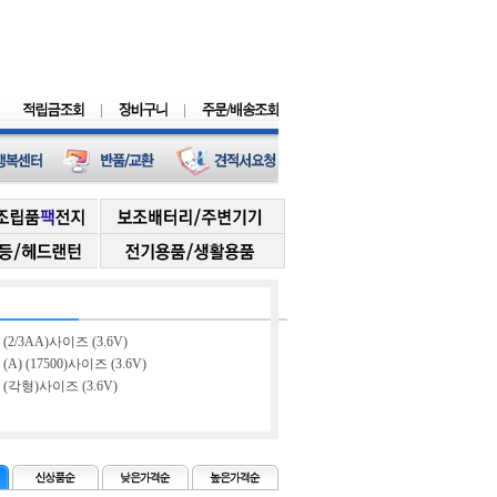
(2/3AA)사이즈 (3.6V)
A) (17500)사이즈 (3.6V)
(각형)사이즈 (3.6V)