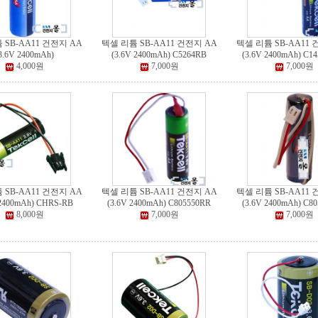
 SB-AA11 건전지 AA
텍셀 리튬 SB-AA11 건전지 AA
텍셀 리튬 SB-AA11 
3.6V 2400mAh)
(3.6V 2400mAh) C5264RB
(3.6V 2400mAh) C1
4,000원
7,000원
7,000원
 SB-AA11 건전지 AA
텍셀 리튬 SB-AA11 건전지 AA
텍셀 리튬 SB-AA11 
 2400mAh) CHRS-RB
(3.6V 2400mAh) C805550RR
(3.6V 2400mAh) C8
8,000원
7,000원
7,000원