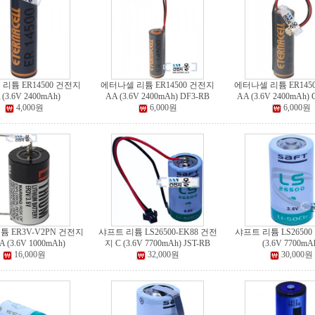
리튬 ER14500 건전지
에터나셀 리튬 ER14500 건전지
에터나셀 리튬 ER145
 (3.6V 2400mAh)
AA (3.6V 2400mAh) DF3-RB
AA (3.6V 2400mAh) 
4,000원
6,000원
6,000원
튬 ER3V-V2PN 건전지
샤프트 리튬 LS26500-EK88 건전
샤프트 리튬 LS26500
A (3.6V 1000mAh)
지 C (3.6V 7700mAh) JST-RB
(3.6V 7700mA
16,000원
32,000원
30,000원