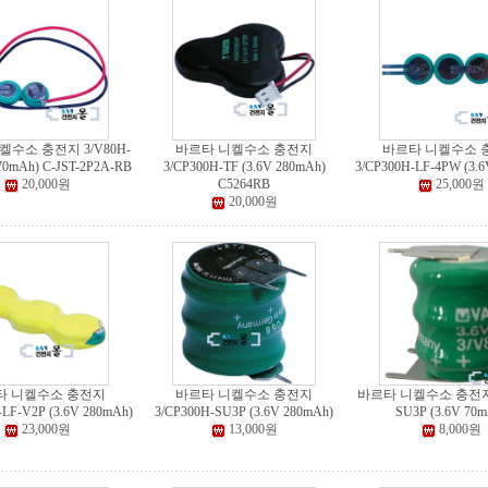
수소 충전지 3/V80H-
바르타 니켈수소 충전지
바르타 니켈수소 
 70mAh) C-JST-2P2A-RB
3/CP300H-TF (3.6V 280mAh)
3/CP300H-LF-4PW (3.6
20,000원
C5264RB
25,000원
20,000원
타 니켈수소 충전지
바르타 니켈수소 충전지
바르타 니켈수소 충전지 
-LF-V2P (3.6V 280mAh)
3/CP300H-SU3P (3.6V 280mAh)
SU3P (3.6V 70m
23,000원
13,000원
8,000원