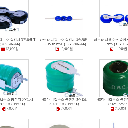
수소 충전지 3/V80H-T
바르타 니켈수소 충전지 3/V80H-
바르타 니켈수소 충전지 
(3.6V 70mAh)
LF-1S3P-PWL (1.2V 210mAh)
LF2PW (3.6V 15
13,000원
19,000원
11,000원
수소 충전지 3/V15H-
바르타 니켈수소 충전지 3/V15H-
바르타 니켈수소 충전지 
PO (3.6V 15mAh)
SU2P (3.6V 15mAh)
(3.6V 15mAh
7,000원
7,000원
7,000원