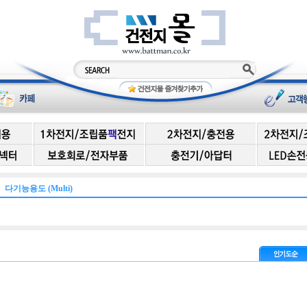
】다기능용도 (Multi)