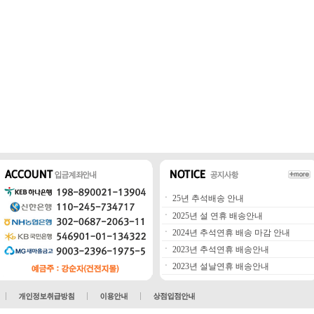
ㆍ
25년 추석배송 안내
ㆍ
2025년 설 연휴 배송안내
ㆍ
2024년 추석연휴 배송 마감 안내
ㆍ
2023년 추석연휴 배송안내
ㆍ
2023년 설날연휴 배송안내