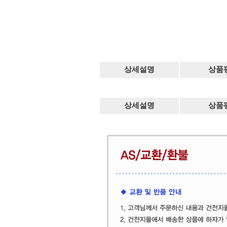
상세설명
상품
상세설명
상품