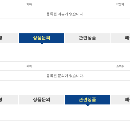
등록된 리뷰가 없습니다.
평
상품문의
관련상품
배
등록된 문의가 없습니다.
평
상품문의
관련상품
배