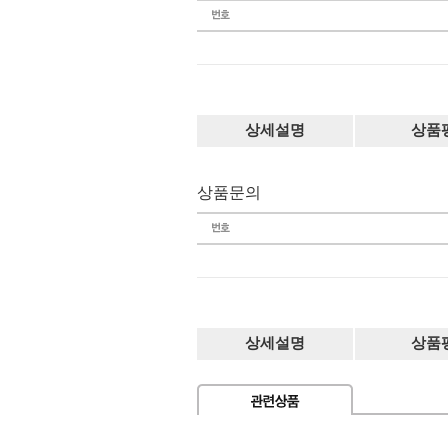
상세설명
상품
상품문의
상세설명
상품