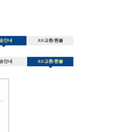
송안내
AS/교환/환불
송안내
AS/교환/환불