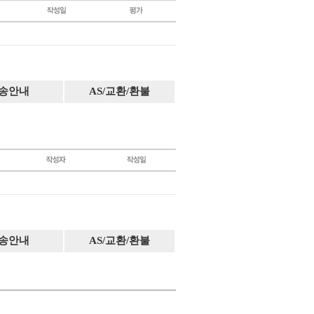
송안내
AS/교환/환불
송안내
AS/교환/환불