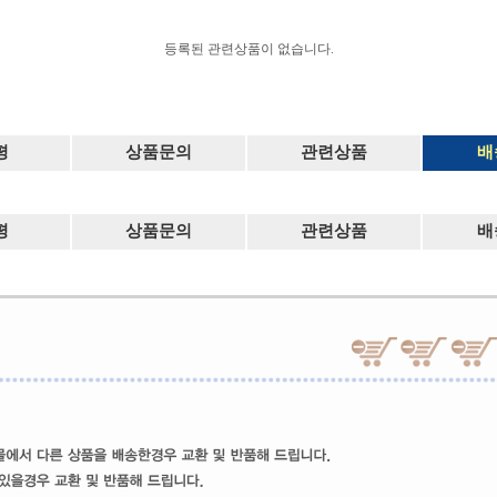
등록된 관련상품이 없습니다.
평
상품문의
관련상품
배
평
상품문의
관련상품
배