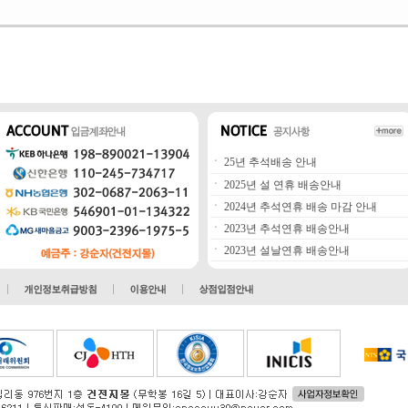
ㆍ
25년 추석배송 안내
ㆍ
2025년 설 연휴 배송안내
ㆍ
2024년 추석연휴 배송 마감 안내
ㆍ
2023년 추석연휴 배송안내
ㆍ
2023년 설날연휴 배송안내