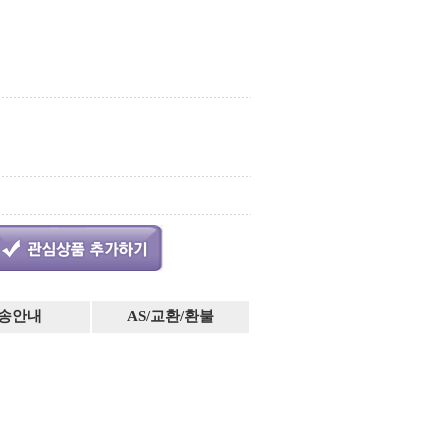
송안내
AS/교환/환불